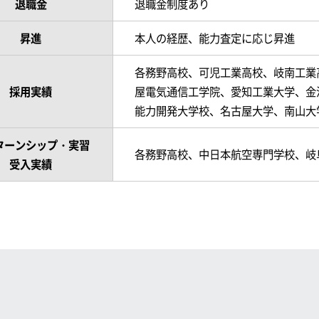
退職金
退職金制度あり
昇進
本人の経歴、能力査定に応じ昇進
各務野高校、可児工業高校、岐南工業
採用実績
屋電気通信工学院、愛知工業大学、金
能力開発大学校、名古屋大学、南山
ターンシップ・実習
各務野高校、中日本航空専門学校、岐
受入実績