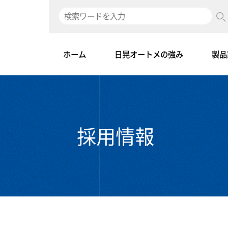
ホーム
日晃オートメの強み
製品
採用情報