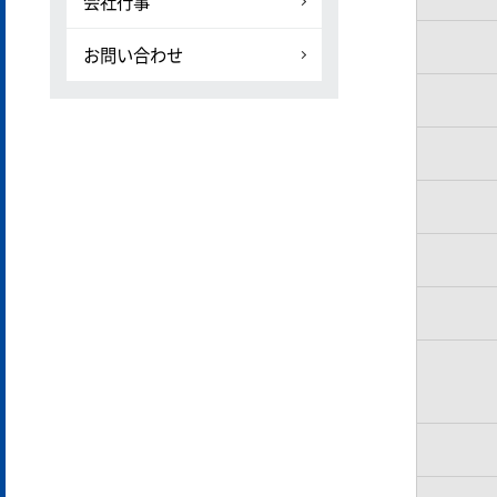
会社行事
お問い合わせ