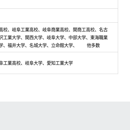
高校、岐阜工業高校、岐阜商業高校、関商工高校、名古
沢工業大学、関西大学、岐阜大学、中部大学、東海職業
大学、福井大学、名城大学、立命館大学、 他多数
阜工業高校、岐阜大学、愛知工業大学