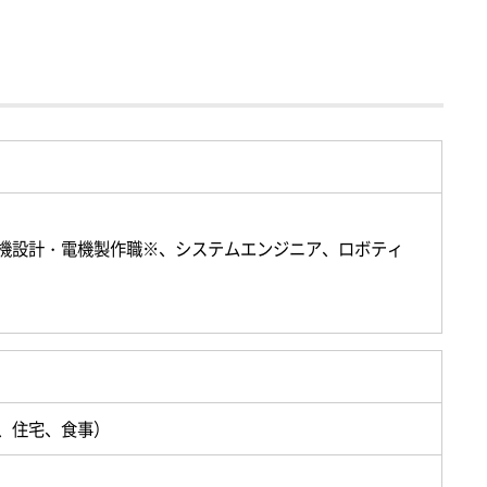
機設計・電機製作職※、システムエンジニア、ロボティ
、住宅、食事）